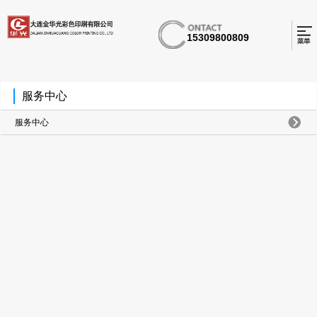
15309800809
服务中心
服务中心