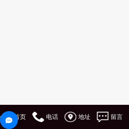
首页
电话
地址
留言