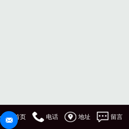
首页
电话
地址
留言