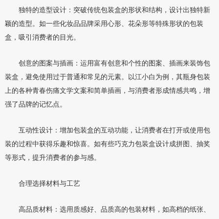
独特的造型设计：突破传统包装盒的形状和结构，设计出独特新
颖的造型。如一些化妆品品牌采用心形、花朵形等特殊形状的包装
盒，吸引消费者的目光。
创意的图案与插画：运用富有创意和个性的图案、插画来装饰包
装盒，避免使用过于普通和常见的元素。以江小白为例，其瓶身包装
上的各种青春伤痛文学文案和简单插画，与消费者形成情感共鸣，增
强了品牌的记忆点。
互动性设计：增加包装盒的互动功能，让消费者在打开或使用包
装的过程中获得乐趣和惊喜。如有些巧克力包装盒设计成拼图、抽奖
等形式，提升消费者的参与感。
合理选择材料与工艺
高品质材料：选用质感好、品质高的包装材料，如高档的纸张、