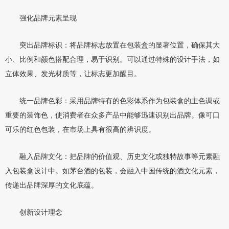
强化品牌元素呈现
突出品牌标识：将品牌标志放置在包装盒的显著位置，确保其大
小、比例和颜色搭配合理，易于识别。可以通过特殊的设计手法，如
立体效果、发光材质等，让标志更加醒目。
统一品牌色彩：采用品牌特有的色彩体系作为包装盒的主色调或
重要的装饰色，使消费者在众多产品中能够迅速识别出品牌。像可口
可乐的红色包装，在市场上具有很高的辨识度。
融入品牌文化：把品牌的价值观、历史文化或独特故事等元素融
入包装盒设计中。如茅台酒的包装，会融入中国传统的酒文化元素，
传递出品牌深厚的文化底蕴。
创新设计理念