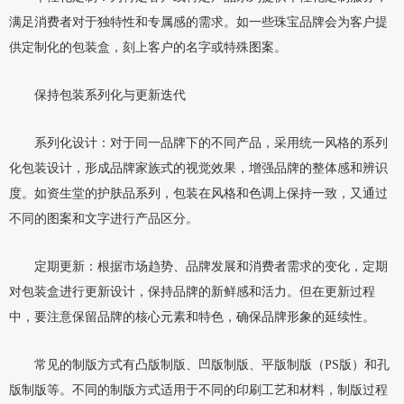
满足消费者对于独特性和专属感的需求。如一些珠宝品牌会为客户提
供定制化的包装盒，刻上客户的名字或特殊图案。
保持包装系列化与更新迭代
系列化设计：对于同一品牌下的不同产品，采用统一风格的系列
化包装设计，形成品牌家族式的视觉效果，增强品牌的整体感和辨识
度。如资生堂的护肤品系列，包装在风格和色调上保持一致，又通过
不同的图案和文字进行产品区分。
定期更新：根据市场趋势、品牌发展和消费者需求的变化，定期
对包装盒进行更新设计，保持品牌的新鲜感和活力。但在更新过程
中，要注意保留品牌的核心元素和特色，确保品牌形象的延续性。
常见的制版方式有凸版制版、凹版制版、平版制版（PS版）和孔
版制版等。不同的制版方式适用于不同的印刷工艺和材料，制版过程