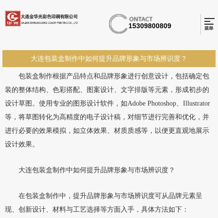
15309800809
大连包装盒制作中如何提升品牌形象与市场辨识度？
包装盒制作根据产品特点和品牌形象进行创意设计，包括确定包
装的整体结构、色彩搭配、图案设计、文字排版等元素，形成初步的
设计草图。使用专业的图形设计软件，如Adobe Photoshop、Illustrator
等，将草图转化为高精度的电子设计稿，对细节进行完善和优化，并
进行必要的效果模拟，如立体效果、材质质感等，以便更直观地展示
设计效果。
大连包装盒制作中如何提升品牌形象与市场辨识度？
在包装盒制作中，提升品牌形象与市场辨识度可从品牌元素呈
现、创新设计、材料与工艺选择等方面入手，具体方法如下：