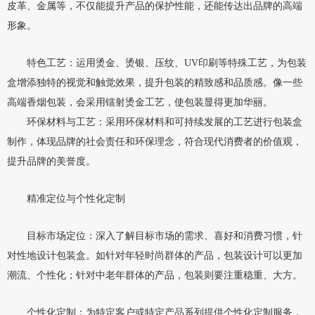
皮革、金属等，不仅能提升产品的保护性能，还能传达出品牌的高端
形象。
特色工艺：运用烫金、烫银、压纹、UV印刷等特殊工艺，为包装
盒增添独特的视觉和触觉效果，提升包装的精致感和品质感。像一些
高端香烟包装，会采用镭射烫金工艺，使包装显得更加华丽。
环保材料与工艺：采用环保材料和可持续发展的工艺进行包装盒
制作，体现品牌的社会责任和环保理念，符合现代消费者的价值观，
提升品牌的美誉度。
精准定位与个性化定制
目标市场定位：深入了解目标市场的需求、喜好和消费习惯，针
对性地设计包装盒。如针对年轻时尚群体的产品，包装设计可以更加
潮流、个性化；针对中老年群体的产品，包装则要注重稳重、大方。
个性化定制：为特定客户或特定产品系列提供个性化定制服务，