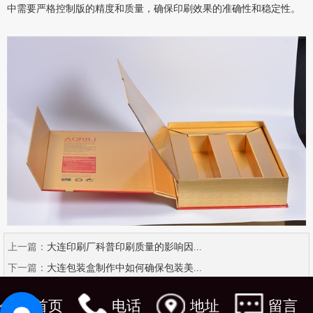
中需要严格控制版的精度和质量，确保印刷效果的准确性和稳定性。
上一篇：
大连印刷厂科普印刷质量的影响因...
下一篇：
大连包装盒制作中如何确保包装美...
首页
电话
地址
留言